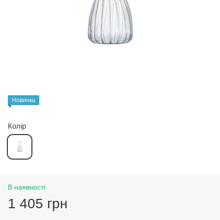
Новинка
Колір
В наявності
1 405 грн