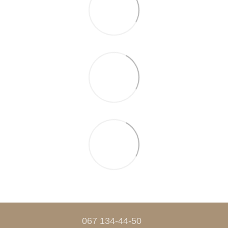
067 134-44-50