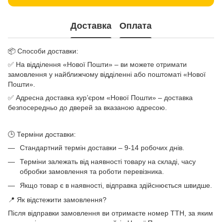
Доставка
Оплата
📦 Способи доставки:
✅ На відділення «Нової Пошти» – ви можете отримати
замовлення у найближчому відділенні або поштоматі «Нової
Пошти».
✅ Адресна доставка кур’єром «Нової Пошти» – доставка
безпосередньо до дверей за вказаною адресою.
🕒 Терміни доставки:
Стандартний термін доставки – 9-14 робочих днів.
Терміни залежать від наявності товару на складі, часу
обробки замовлення та роботи перевізника.
Якщо товар є в наявності, відправка здійснюється швидше.
📍 Як відстежити замовлення?
Після відправки замовлення ви отримаєте номер ТТН, за яким