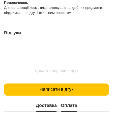
Призначення:
Для організації косметики, аксесуарів та дрібних предметів,
підтримка порядку зі стильним акцентом.
Відгуки
Додайте перший відгук
Написати відгук
Доставка
Оплата