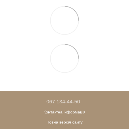
067 134-44-50
Контактна інформація
Повна версія сайту