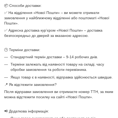
📦 Способи доставки:
✅ На відділення «Нової Пошти» – ви можете отримати
замовлення у найближчому відділенні або поштоматі «Нової
Пошти».
✅ Адресна доставка кур’єром «Нової Пошти» – доставка
безпосередньо до дверей за вказаною адресою.
🕒 Терміни доставки:
Стандартний термін доставки – 9-14 робочих днів.
Терміни залежать від наявності товару на складі, часу
обробки замовлення та роботи перевізника.
Якщо товар є в наявності, відправка здійснюється швидше.
📍 Як відстежити замовлення?
Після відправки замовлення ви отримаєте номер ТТН, за яким
можна відстежити посилку на сайті «Нової Пошти».
📢 Додаткова інформація: