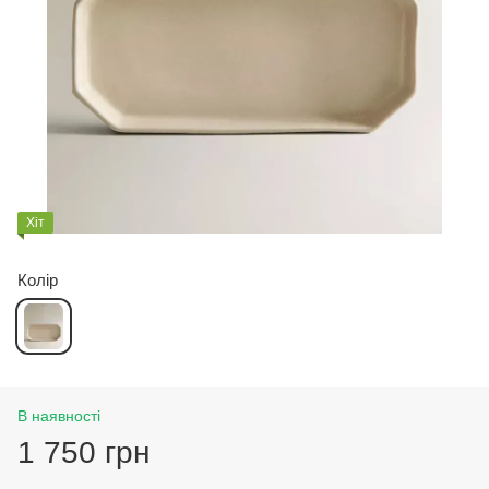
Хіт
Колір
В наявності
1 750 грн