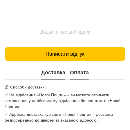
Додайте перший відгук
Написати відгук
Доставка
Оплата
📦 Способи доставки:
✅ На відділення «Нової Пошти» – ви можете отримати
замовлення у найближчому відділенні або поштоматі «Нової
Пошти».
✅ Адресна доставка кур’єром «Нової Пошти» – доставка
безпосередньо до дверей за вказаною адресою.