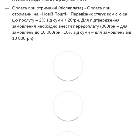
Оплата при отриманні (післяплата) - Оплата при
отриманні на «Новій Пошті». Перевізник стягує комісію за
цю послугу – 2% від суми + 20грн. Для підтвердження
замовлення необхідно внести передоплату (300грн – для
замовлень до 10 000грн і 10% від суми – для замовлень від
10 000грн)