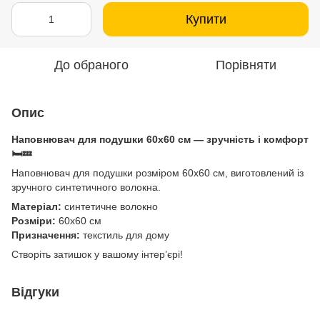
Купити
До обраного
Порівняти
Опис
Наповнювач для подушки 60x60 см — зручність і комфорт
🛏️💤
Наповнювач для подушки розміром 60x60 см, виготовлений із
зручного синтетичного волокна.
Матеріал:
синтетичне волокно
Розміри:
60x60 см
Призначення:
текстиль для дому
Створіть затишок у вашому інтер’єрі!
Відгуки