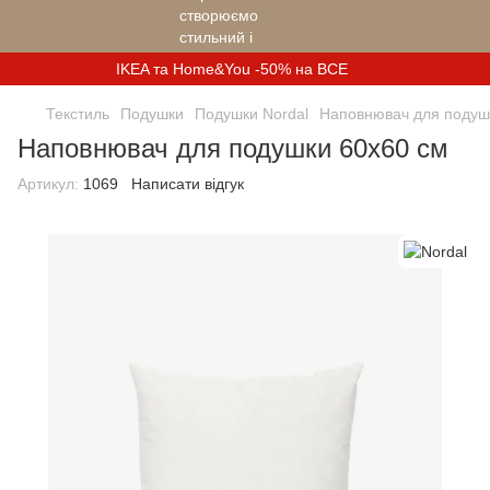
IKEA та Home&You -50% на ВСЕ
Текстиль
Подушки
Подушки Nordal
Наповнювач для подуш
Наповнювач для подушки 60x60 см
Артикул:
1069
Написати відгук