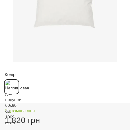
Колір
Під замовлення
1 820 грн