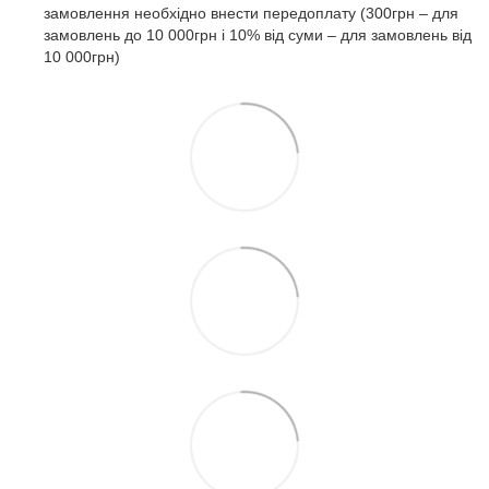
замовлення необхідно внести передоплату (300грн – для
замовлень до 10 000грн і 10% від суми – для замовлень від
10 000грн)