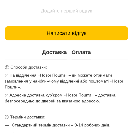
Додайте перший відгук
Написати відгук
Доставка
Оплата
📦 Способи доставки:
✅ На відділення «Нової Пошти» – ви можете отримати
замовлення у найближчому відділенні або поштоматі «Нової
Пошти».
✅ Адресна доставка кур’єром «Нової Пошти» – доставка
безпосередньо до дверей за вказаною адресою.
🕒 Терміни доставки:
Стандартний термін доставки – 9-14 робочих днів.