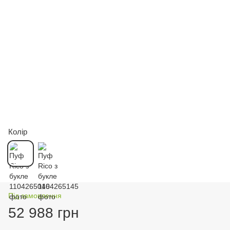
Колір
Під замовлення
52 988 грн