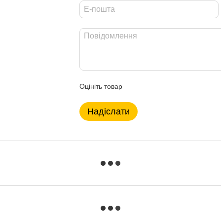
Оцініть товар
Надіслати