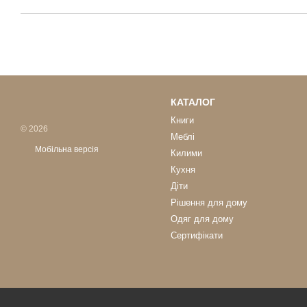
КАТАЛОГ
Книги
© 2026
Меблі
Мобільна версія
Килими
Кухня
Діти
Рішення для дому
Одяг для дому
Сертифікати