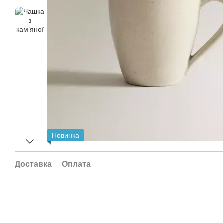
Новинка
Доставка
Оплата