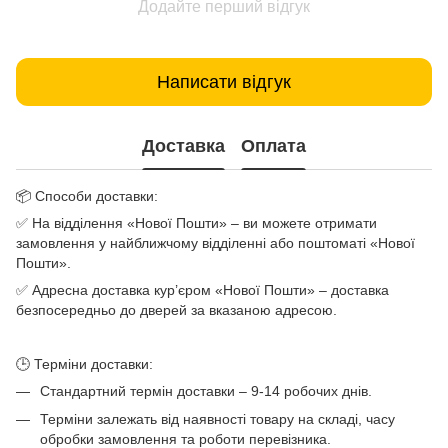
Додайте перший відгук
Написати відгук
Доставка
Оплата
📦 Способи доставки:
✅ На відділення «Нової Пошти» – ви можете отримати
замовлення у найближчому відділенні або поштоматі «Нової
Пошти».
✅ Адресна доставка кур’єром «Нової Пошти» – доставка
безпосередньо до дверей за вказаною адресою.
🕒 Терміни доставки:
Стандартний термін доставки – 9-14 робочих днів.
Терміни залежать від наявності товару на складі, часу
обробки замовлення та роботи перевізника.